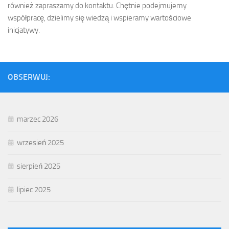
również zapraszamy do kontaktu. Chętnie podejmujemy
współpracę, dzielimy się wiedzą i wspieramy wartościowe
inicjatywy.
OBSERWUJ:
marzec 2026
wrzesień 2025
sierpień 2025
lipiec 2025