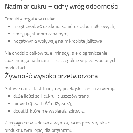
Nadmiar cukru – cichy wróg odporności
Produkty bogate w cukier:
mogą osłabiać działanie komórek odpornościowych,
sprzyjają stanom zapalnym,
negatywnie wpływają na mikrobiotę jelitową.
Nie chodzi o całkowitą eliminację, ale o ograniczenie
codziennego nadmiaru — szczególnie w przetworzonych
produktach.
Żywność wysoko przetworzona
Gotowe dania, fast foody czy przekąski często zawierają:
duże ilości soli, cukru i tłuszczów trans,
niewielką wartość odżywczą,
dodatki, które nie wspierają zdrowia.
Z mojego doświadczenia wynika, że im prostszy skład
produktu, tym lepiej dla organizmu.