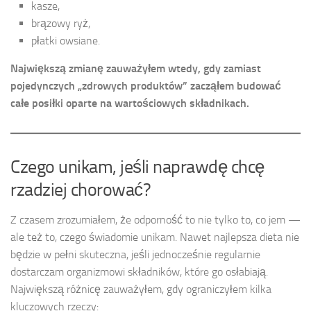
kasze,
brązowy ryż,
płatki owsiane.
Największą zmianę zauważyłem wtedy, gdy zamiast
pojedynczych „zdrowych produktów” zacząłem budować
całe posiłki oparte na wartościowych składnikach.
Czego unikam, jeśli naprawdę chcę
rzadziej chorować?
Z czasem zrozumiałem, że odporność to nie tylko to, co jem —
ale też to, czego świadomie unikam. Nawet najlepsza dieta nie
będzie w pełni skuteczna, jeśli jednocześnie regularnie
dostarczam organizmowi składników, które go osłabiają.
Największą różnicę zauważyłem, gdy ograniczyłem kilka
kluczowych rzeczy: