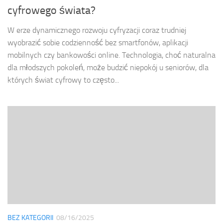
cyfrowego świata?
W erze dynamicznego rozwoju cyfryzacji coraz trudniej
wyobrazić sobie codzienność bez smartfonów, aplikacji
mobilnych czy bankowości online. Technologia, choć naturalna
dla młodszych pokoleń, może budzić niepokój u seniorów, dla
których świat cyfrowy to często...
BEZ KATEGORII
08/16/2025