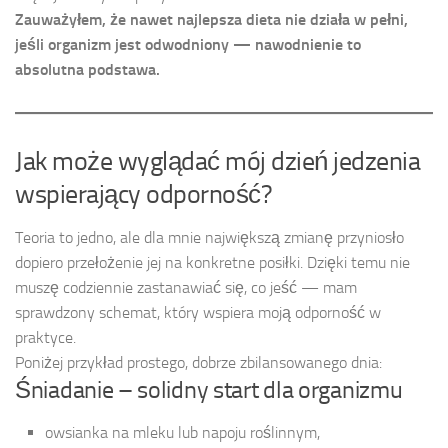
Zauważyłem, że nawet najlepsza dieta nie działa w pełni,
jeśli organizm jest odwodniony — nawodnienie to
absolutna podstawa.
Jak może wyglądać mój dzień jedzenia
wspierający odporność?
Teoria to jedno, ale dla mnie największą zmianę przyniosło
dopiero przełożenie jej na konkretne posiłki. Dzięki temu nie
muszę codziennie zastanawiać się, co jeść — mam
sprawdzony schemat, który wspiera moją odporność w
praktyce.
Poniżej przykład prostego, dobrze zbilansowanego dnia:
Śniadanie – solidny start dla organizmu
owsianka na mleku lub napoju roślinnym,