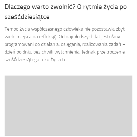
Dlaczego warto zwolnić? O rytmie życia po
sześćdziesiątce
Tempo życia współczesnego człowieka nie pozostawia zbyt
wiele miejsca na refleksję. Od najmłodszych lat jesteśmy
programowani do działania, osiągania, realizowania zadań –
dzień po dniu, bez chwili wytchnienia. Jednak przekroczenie
sześćdziesiątego roku życia to...