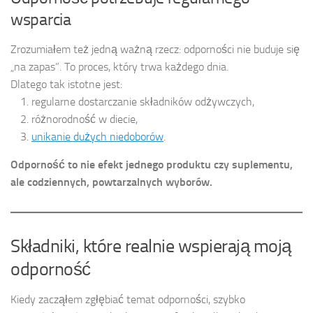
wsparcia
Zrozumiałem też jedną ważną rzecz: odporności nie buduje się
„na zapas”. To proces, który trwa każdego dnia.
Dlatego tak istotne jest:
regularne dostarczanie składników odżywczych,
różnorodność w diecie,
unikanie dużych niedoborów
.
Odporność to nie efekt jednego produktu czy suplementu,
ale codziennych, powtarzalnych wyborów.
Składniki, które realnie wspierają moją
odporność
Kiedy zacząłem zgłębiać temat odporności, szybko