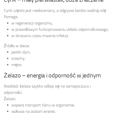
Cynk często jest niedoceniany, a odgrywa bardzo ważną rolę.
Pomaga:
w regeneracji organizmu,
w prawidłowym funkcjonowaniu układu odpornościowego,
w skracaniu czasu trwania infekcji.
Źródła w diecie:
pestki dyni,
orzechy,
mięso.
Żelazo – energia i odporność w jednym
Niedobór żelaza szybko odbija się na samopoczuciu i
odporności.
Żelazo:
wspiera transport tlenu w organizmie,
wpływa na poziom energii,