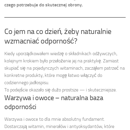
czego potrzebuje do skutecznej obrony.
Co jem na co dzień, żeby naturalnie
wzmacniać odporność?
Kiedy uporządkowałem wiedzę o składnikach odżywczych,
kolejnym krokiem było przełożenie jej na praktykę. Zamiast
skupiać się na pojedynczych witaminach, zacząłem patrzeć na
konkretne produkty, które mogę łatwo włączyć do
codziennego jadłospisu.
To podejście okazało się dużo prostsze — i skuteczniejsze.
Warzywa i owoce – naturalna baza
odporności
Warzywa i owoce to dla mnie absolutny fundament.
Dostarczają witamin, minerałów i antyoksydantów, które