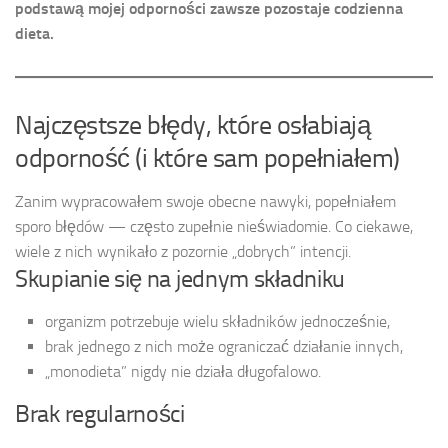
podstawą mojej odporności zawsze pozostaje codzienna
dieta.
Najczęstsze błędy, które osłabiają
odporność (i które sam popełniałem)
Zanim wypracowałem swoje obecne nawyki, popełniałem
sporo błędów — często zupełnie nieświadomie. Co ciekawe,
wiele z nich wynikało z pozornie „dobrych” intencji.
Skupianie się na jednym składniku
organizm potrzebuje wielu składników jednocześnie,
brak jednego z nich może ograniczać działanie innych,
„monodieta” nigdy nie działa długofalowo.
Brak regularności