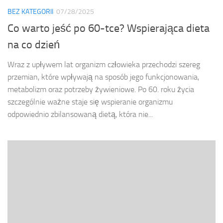
BEZ KATEGORII
07/28/2025
Co warto jeść po 60-tce? Wspierająca dieta
na co dzień
Wraz z upływem lat organizm człowieka przechodzi szereg
przemian, które wpływają na sposób jego funkcjonowania,
metabolizm oraz potrzeby żywieniowe. Po 60. roku życia
szczególnie ważne staje się wspieranie organizmu
odpowiednio zbilansowaną dietą, która nie...