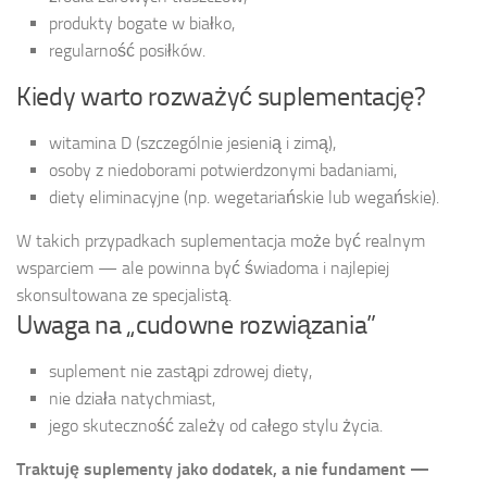
produkty bogate w białko,
regularność posiłków.
Kiedy warto rozważyć suplementację?
witamina D (szczególnie jesienią i zimą),
osoby z niedoborami potwierdzonymi badaniami,
diety eliminacyjne (np. wegetariańskie lub wegańskie).
W takich przypadkach suplementacja może być realnym
wsparciem — ale powinna być świadoma i najlepiej
skonsultowana ze specjalistą.
Uwaga na „cudowne rozwiązania”
suplement nie zastąpi zdrowej diety,
nie działa natychmiast,
jego skuteczność zależy od całego stylu życia.
Traktuję suplementy jako dodatek, a nie fundament —