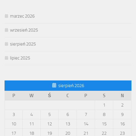
marzec 2026
wrzesień 2025
sierpień 2025
lipiec 2025
sierpień 2026
P
W
Ś
C
P
S
N
1
2
3
4
5
6
7
8
9
10
11
12
13
14
15
16
17
18
19
20
21
22
23