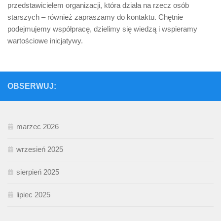
przedstawicielem organizacji, która działa na rzecz osób
starszych – również zapraszamy do kontaktu. Chętnie
podejmujemy współpracę, dzielimy się wiedzą i wspieramy
wartościowe inicjatywy.
OBSERWUJ:
marzec 2026
wrzesień 2025
sierpień 2025
lipiec 2025