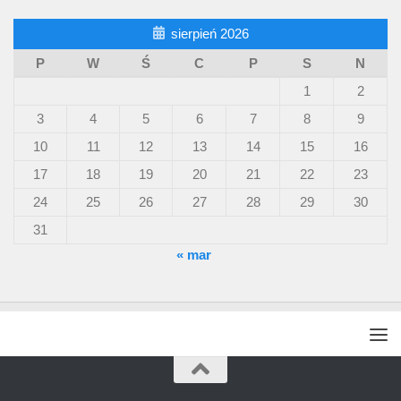
sierpień 2026
P
W
Ś
C
P
S
N
1
2
3
4
5
6
7
8
9
10
11
12
13
14
15
16
17
18
19
20
21
22
23
24
25
26
27
28
29
30
31
« mar